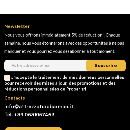
Newsletter
Nous vous offrons immédiatement 5% de réduction ! Chaque
semaine, nous vous étonnerons avec des opportunités à ne pas
manquer et vous pourrez vous désabonner à tout moment.
Souscrire
J'accepte le traitement de mes données personnelles
pour recevoir des mises à jour, des promotions et des
réductions personnalisées de Probar srl
Contacts
info@attrezzaturabarman.it
Tél. +39
0631057463