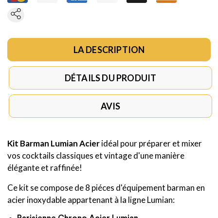
LA DESCRIPTION
DÉTAILS DU PRODUIT
AVIS
Kit Barman Lumian Acier
idéal pour préparer et mixer
vos cocktails classiques et vintage d'une manière
élégante et raffinée!
Ce kit se compose de 8 piéces d'équipement barman en
acier inoxydable appartenant à la ligne Lumian: