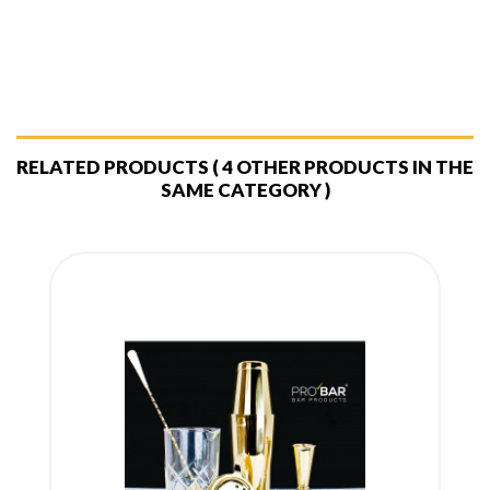
RELATED PRODUCTS
( 4 OTHER PRODUCTS IN THE
SAME CATEGORY )