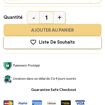
Quantité
AJOUTER AU PANIER
Liste De Souhaits
Paiement Protégé
Livraison dans un délai de 3 à 4 jours ouvrés
Guarantee Safe Checkout