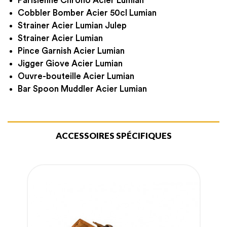
Parisienne Chrono Acier Lumian
Cobbler Bomber Acier 50cl Lumian
Strainer Acier Lumian Julep
Strainer Acier Lumian
Pince Garnish Acier Lumian
Jigger Giove Acier Lumian
Ouvre-bouteille Acier Lumian
Bar Spoon Muddler Acier Lumian
ACCESSOIRES SPÉCIFIQUES