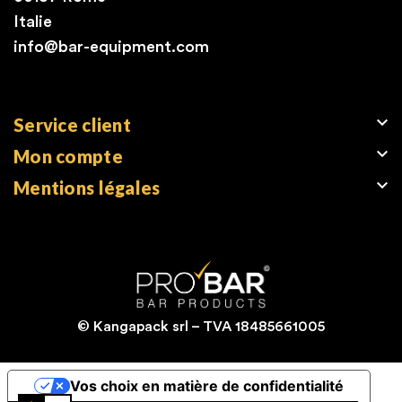
Italie
info@bar-equipment.com

Service client

Mon compte

Mentions légales
© Kangapack srl – TVA 18485661005
Vos choix en matière de confidentialité