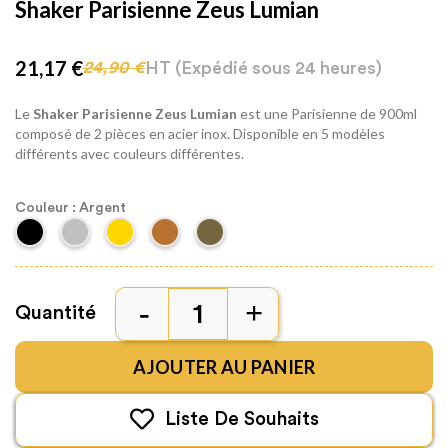
Shaker Parisienne Zeus Lumian
21,17 €
HT
(Expédié sous 24 heures)
24,90 €
Le
Shaker Parisienne Zeus Lumian
est une Parisienne de 900ml
composé de 2 pièces en acier inox. Disponible en 5 modèles
différents avec couleurs différentes.
Couleur : Argent
Quantité
AJOUTER AU PANIER
Liste De Souhaits