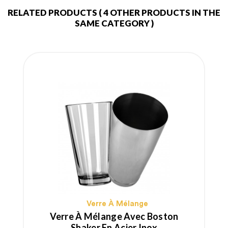
RELATED PRODUCTS
( 4 OTHER PRODUCTS IN THE
SAME CATEGORY )
Verre À Mélange
Verre À Mélange Avec Boston
Shaker En Acier Inox