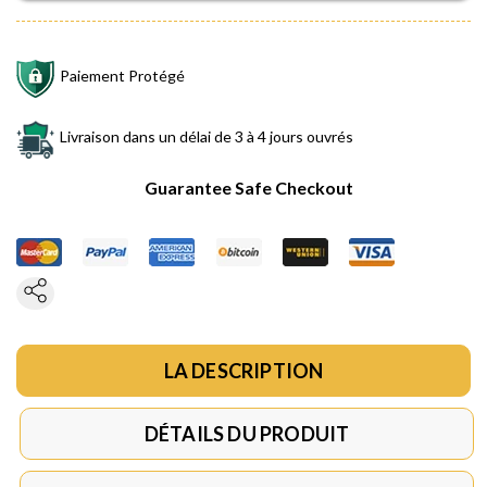
Paiement Protégé
Livraison dans un délai de 3 à 4 jours ouvrés
Guarantee Safe Checkout
LA DESCRIPTION
DÉTAILS DU PRODUIT