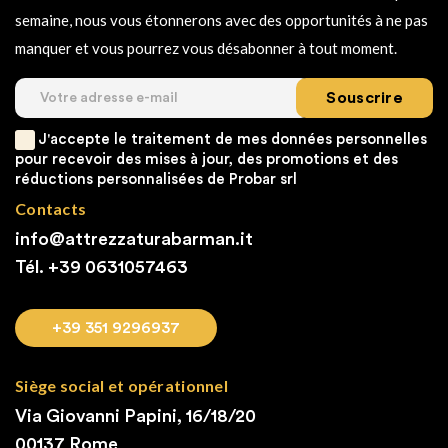
semaine, nous vous étonnerons avec des opportunités à ne pas
manquer et vous pourrez vous désabonner à tout moment.
Souscrire
J'accepte le traitement de mes données personnelles
pour recevoir des mises à jour, des promotions et des
réductions personnalisées de Probar srl
Contacts
info@attrezzaturabarman.it
Tél. +39
0631057463
+39 351 9296937
Siège social et opérationnel
Via Giovanni Papini, 16/18/20
00137 Rome