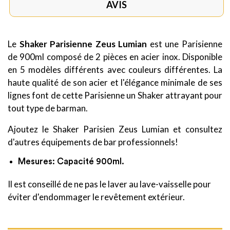
AVIS
Le
Shaker Parisienne Zeus Lumian
est une Parisienne
de 900ml composé de 2 pièces en acier inox. Disponible
en 5 modèles différents avec couleurs différentes. La
haute qualité de son acier et l'élégance minimale de ses
lignes font de cette Parisienne un Shaker attrayant pour
tout type de barman.
Ajoutez le Shaker Parisien Zeus Lumian et consultez
d'autres équipements de bar professionnels!
Mesures: Capacité 900ml.
Il est conseillé de ne pas le laver au lave-vaisselle pour
éviter d'endommager le revêtement extérieur.