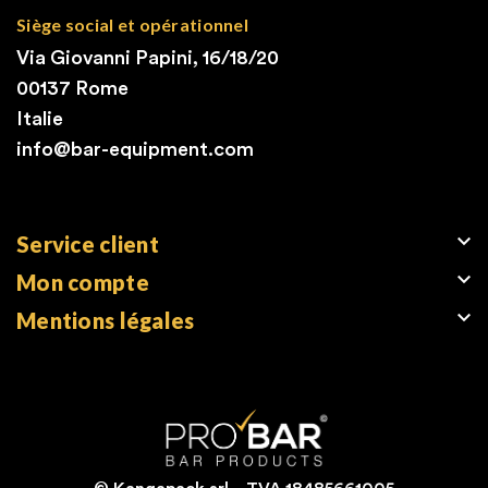
Siège social et opérationnel
Via Giovanni Papini, 16/18/20
00137 Rome
Italie
info@bar-equipment.com

Service client

Mon compte

Mentions légales