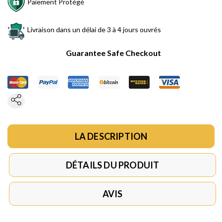
Paiement Protégé
Livraison dans un délai de 3 à 4 jours ouvrés
Guarantee Safe Checkout
LA DESCRIPTION
DÉTAILS DU PRODUIT
AVIS