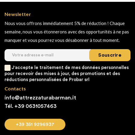
Newsletter
Nous vous offrons immédiatement 5% de réduction ! Chaque
semaine, nous vous étonnerons avec des opportunités à ne pas
manquer et vous pourrez vous désabonner à tout moment.
Souscrire
J'accepte le traitement de mes données personnelles
pour recevoir des mises à jour, des promotions et des
réductions personnalisées de Probar srl
Contacts
info@attrezzaturabarman.it
Tél. +39
0631057463
+39 351 9296937