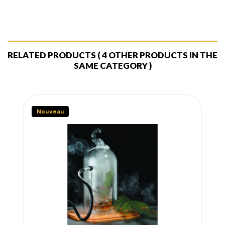
RELATED PRODUCTS
( 4 OTHER PRODUCTS IN THE
SAME CATEGORY )
Nouveau