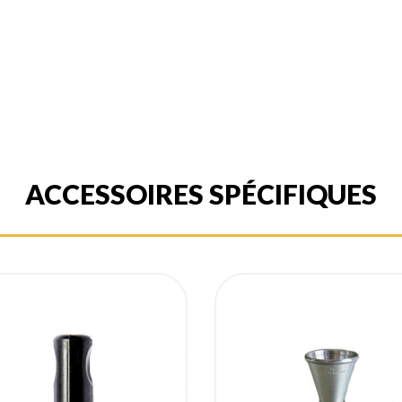
ACCESSOIRES SPÉCIFIQUES