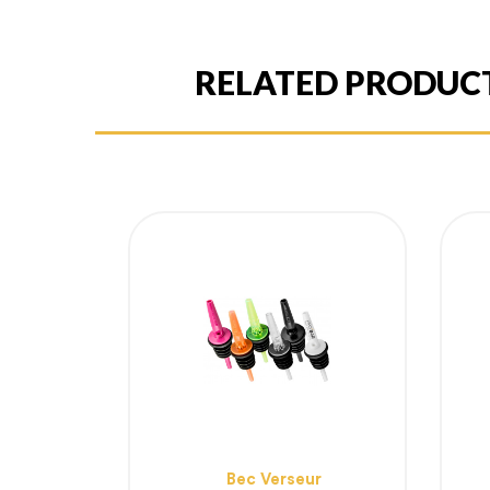
RELATED PRODUC
Bec Verseur