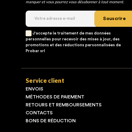
manquer et vous pourrez vous désabonner à tout moment.
Souscrire
J'accepte le traitement de mes données
personnelles pour recevoir des mises à jour, des
promotions et des réductions personnalisées de
Probar srl
Service client
ENVOIS
MÉTHODES DE PAIEMENT
RETOURS ET REMBOURSEMENTS
CONTACTS
BONS DE RÉDUCTION