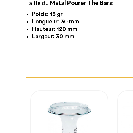
Taille du
Metal
Pourer The Bars
:
Poids: 15 gr
Longueur: 30 mm
Hauteur: 120 mm
Largeur: 30 mm