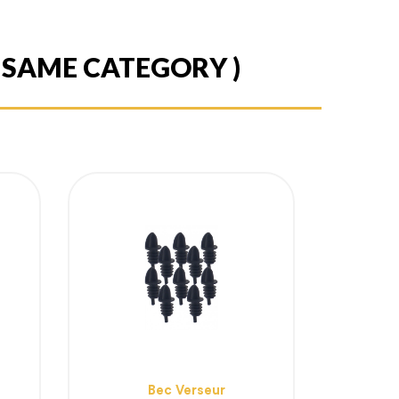
E SAME CATEGORY )
Bec Verseur