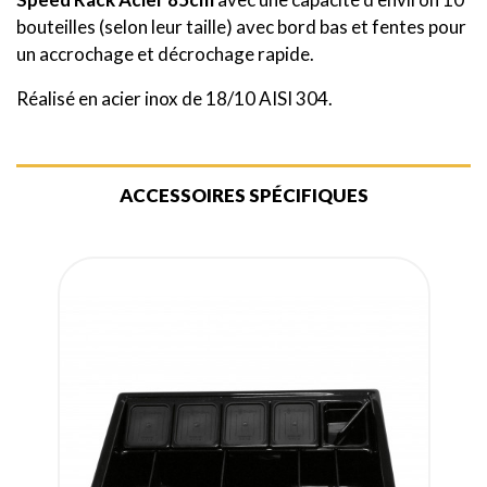
bouteilles (selon leur taille) avec bord bas et fentes pour
un accrochage et décrochage rapide.
Réalisé en acier inox de 18/10 AISI 304.
ACCESSOIRES SPÉCIFIQUES