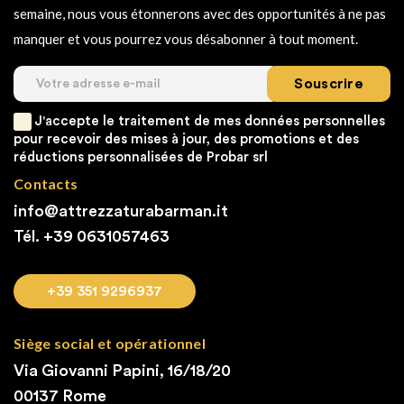
semaine, nous vous étonnerons avec des opportunités à ne pas
manquer et vous pourrez vous désabonner à tout moment.
Souscrire
J'accepte le traitement de mes données personnelles
pour recevoir des mises à jour, des promotions et des
réductions personnalisées de Probar srl
Contacts
info@attrezzaturabarman.it
Tél. +39
0631057463
+39 351 9296937
Siège social et opérationnel
Via Giovanni Papini, 16/18/20
00137 Rome