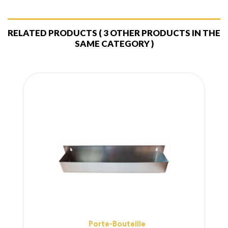
RELATED PRODUCTS
( 3 OTHER PRODUCTS IN THE
SAME CATEGORY )
Porte-Bouteille