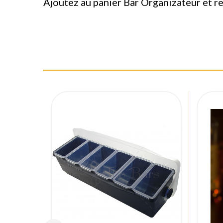
Ajoutez au panier Bar Organizateur et r