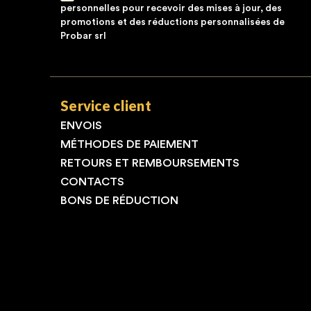
personnelles pour recevoir des mises à jour, des
promotions et des réductions personnalisées de
Probar srl
Service client
ENVOIS
MÉTHODES DE PAIEMENT
RETOURS ET REMBOURSEMENTS
CONTACTS
BONS DE RÉDUCTION