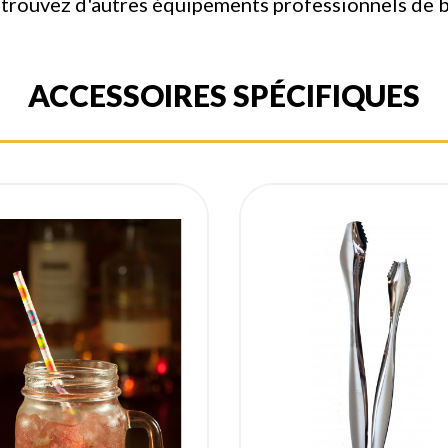
etrouvez d'autres équipements professionnels de b
ACCESSOIRES SPÉCIFIQUES