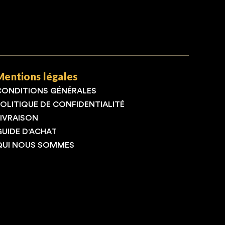
Mentions légales
CONDITIONS GÉNÉRALES
POLITIQUE DE CONFIDENTIALITÉ
LIVRAISON
GUIDE D'ACHAT
QUI NOUS SOMMES