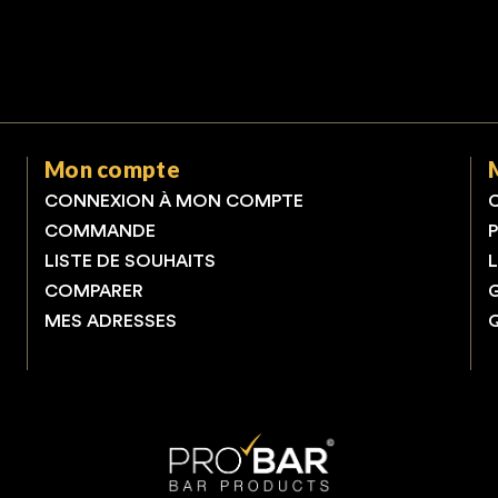
Mon compte
CONNEXION À MON COMPTE
COMMANDE
LISTE DE SOUHAITS
COMPARER
MES ADRESSES