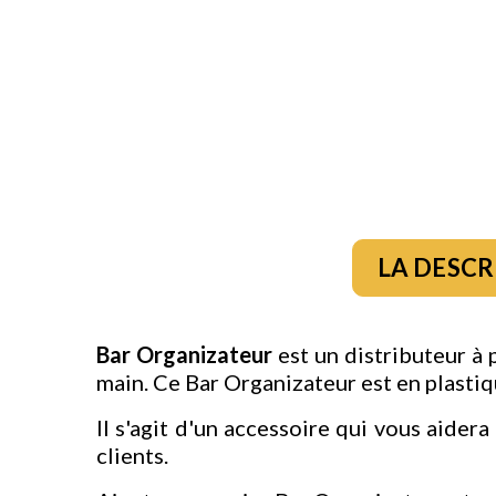
LA DESCR
Bar Organizateur
est un distributeur à 
main. Ce Bar Organizateur est en plastiq
Il s'agit d'un accessoire qui vous aider
clients.