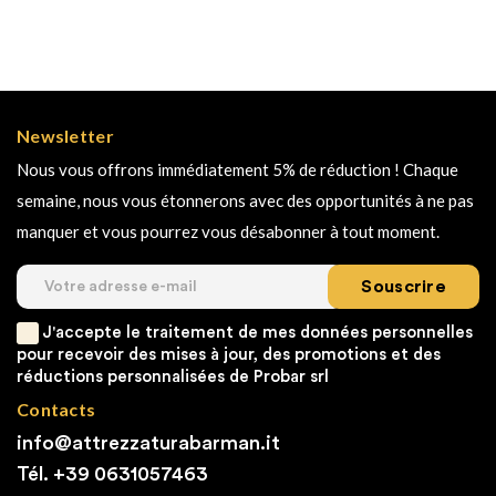
Newsletter
Nous vous offrons immédiatement 5% de réduction ! Chaque
semaine, nous vous étonnerons avec des opportunités à ne pas
manquer et vous pourrez vous désabonner à tout moment.
Souscrire
J'accepte le traitement de mes données personnelles
pour recevoir des mises à jour, des promotions et des
réductions personnalisées de Probar srl
Contacts
info@attrezzaturabarman.it
Tél. +39
0631057463