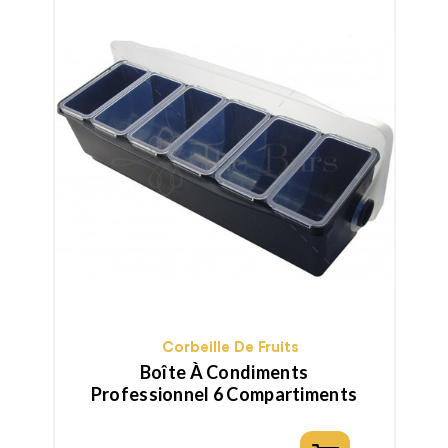
Corbeille De Fruits
Boîte À Condiments
Professionnel 6 Compartiments