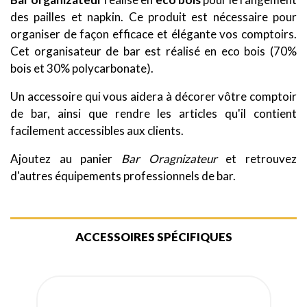
des pailles et napkin. Ce produit est nécessaire pour
organiser de façon efficace et élégante vos comptoirs.
Cet organisateur de bar est réalisé en eco bois (70%
bois et 30% polycarbonate).
Un accessoire qui vous aidera à décorer vôtre comptoir
de bar, ainsi que rendre les articles qu'il contient
facilement accessibles aux clients.
Ajoutez au panier
Bar Oragnizateur
et retrouvez
d'autres équipements professionnels de bar.
ACCESSOIRES SPÉCIFIQUES