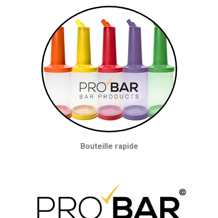
Bouteille rapide