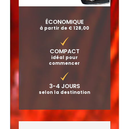
ÉCONOMIQUE
à partir de € 128,00
COMPACT
idéal pour
commencer
3-4 JOURS
selon la destination