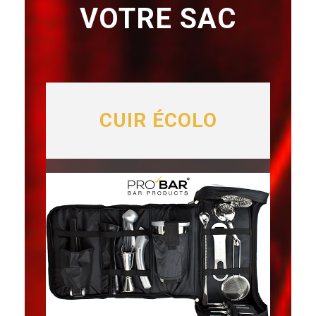
VOTRE SAC
CUIR ÉCOLO