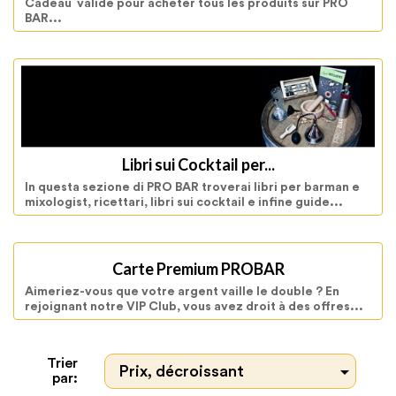
Cadeau valide pour acheter tous les produits sur PRO
BAR...
Libri sui Cocktail per...
In questa sezione di PRO BAR troverai libri per barman e
mixologist, ricettari, libri sui cocktail e infine guide...
Carte Premium PROBAR
Aimeriez-vous que votre argent vaille le double ? En
rejoignant notre VIP Club, vous avez droit à des offres...
Trier

Prix, décroissant
par: