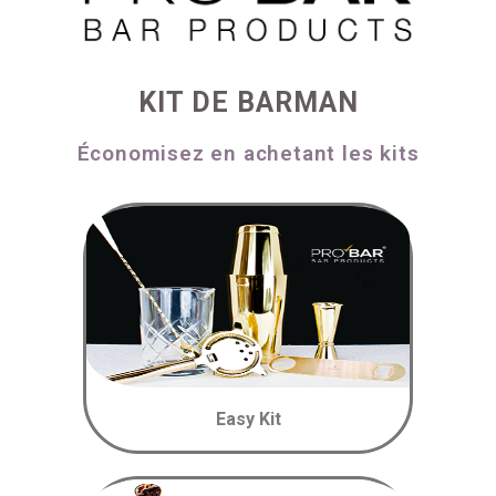
KIT DE BARMAN
Économisez en achetant les kits
Easy Kit