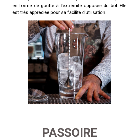
en forme de goutte à l'extrémité opposée du bol. Elle
est très appréciée pour sa facilité d'utilisation.
PASSOIRE