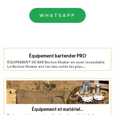
WHATSAPP
Équipement bartender PRO
ÉQUIPEMENT DE BAR Boston Shaker en acier inoxydable
Le Boston Shaker est l'un des outils les plus...
Équipement et matériel...