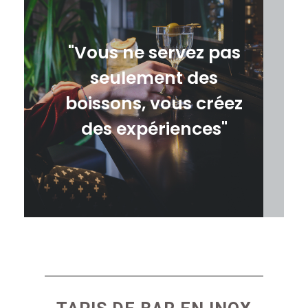
"Vous ne servez pas
seulement des
boissons, vous créez
des expériences"