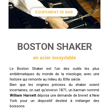
ÉQUIPEMENT DE BAR
BOSTON SHAKER
en acier inoxydable
Le Boston Shaker est l'un des outils les plus
emblématiques du monde de la mixologie, avec une
histoire qui remonte au milieu du XIXe siècle.
Bien que les origines précises du shaker soient
incertaines, on sait qu'environ 1871, un barman nommé
William Harnett
déposa une demande de brevet à New
York pour un dispositif destiné à mélanger des
boissons.