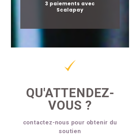
3 paiements avec
Scalapay
QU'ATTENDEZ-
VOUS ?
contactez-nous pour obtenir du
soutien