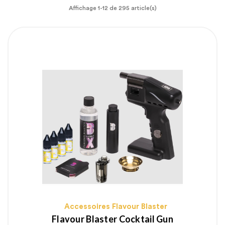
Affichage 1-12 de 295 article(s)
Accessoires Flavour Blaster
Flavour Blaster Cocktail Gun