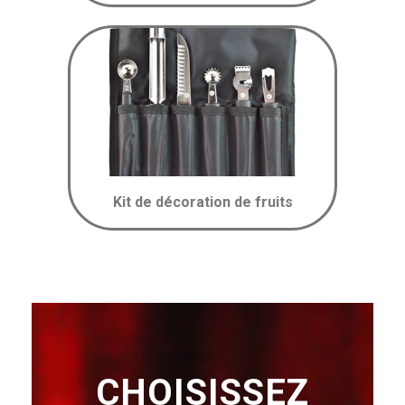
Kit de décoration de fruits
CHOISISSEZ