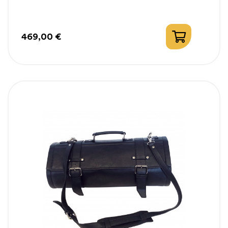
469,00 €
Prix