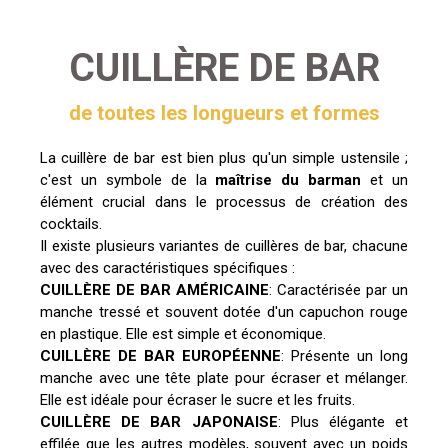
CUILLÈRE DE BAR
de toutes les longueurs et formes
La cuillère de bar est bien plus qu'un simple ustensile ;
c'est un symbole de la
maîtrise
du barman
et un
élément crucial dans le processus de création des
cocktails.
Il existe plusieurs variantes de cuillères de bar, chacune
avec des caractéristiques spécifiques :
CUILLÈRE DE BAR AMÉRICAINE
: Caractérisée par un
manche tressé et souvent dotée d'un capuchon rouge
en plastique. Elle est simple et économique.
CUILLÈRE DE BAR EUROPÉENNE
: Présente un long
manche avec une tête plate pour écraser et mélanger.
Elle est idéale pour écraser le sucre et les fruits.
CUILLÈRE DE BAR JAPONAISE
: Plus élégante et
effilée que les autres modèles, souvent avec un poids