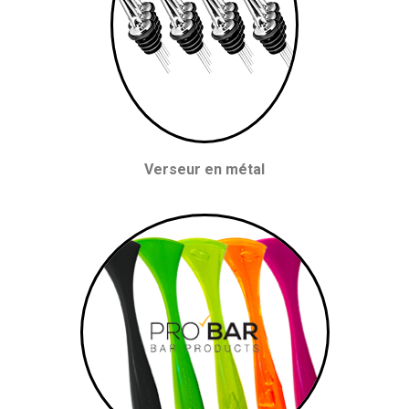
Verseur en métal