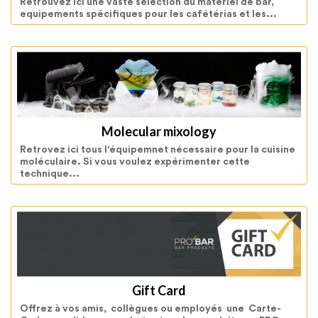
Retrouvez ici une vaste sélection du matériel de bar,
equipements spécifiques pour les cafétérias et les...
Molecular mixology
Retrovez ici tous l'équipemnet nécessaire pour la cuisine
moléculaire. Si vous voulez expérimenter cette
technique...
Gift Card
Offrez à vos amis, collègues ou employés une Carte-