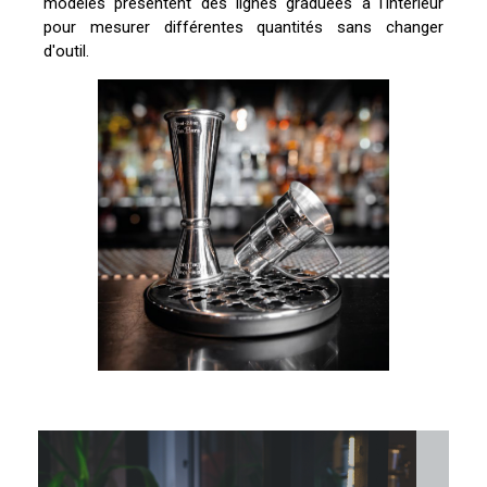
modèles présentent des lignes graduées à l'intérieur
pour mesurer différentes quantités sans changer
d'outil.