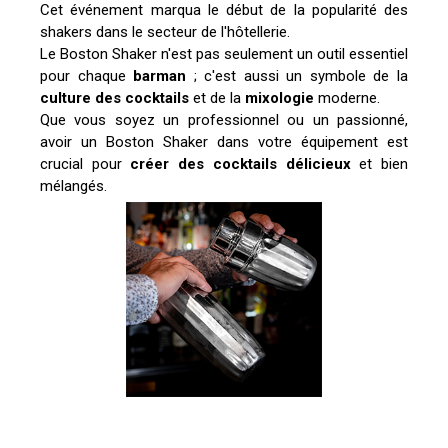
Cet événement marqua le début de la popularité des
shakers dans le secteur de l'hôtellerie.
Le Boston Shaker n'est pas seulement un outil essentiel
pour chaque
barman
; c'est aussi un symbole de la
culture des cocktails
et de la
mixologie
moderne.
Que vous soyez un professionnel ou un passionné,
avoir un Boston Shaker dans votre équipement est
crucial pour
créer des cocktails
délicieux
et bien
mélangés.