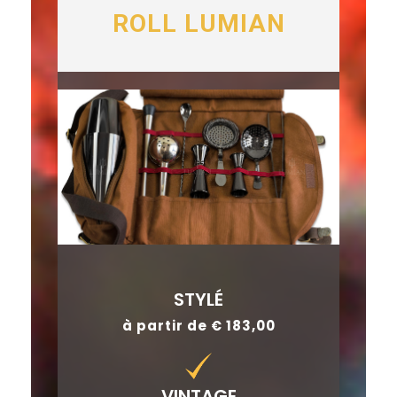
ROLL LUMIAN
STYLÉ
à partir de € 183,00
VINTAGE