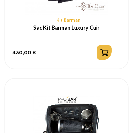
Kit Barman
Sac Kit Barman Luxury Cuir
430,00 €
Prix