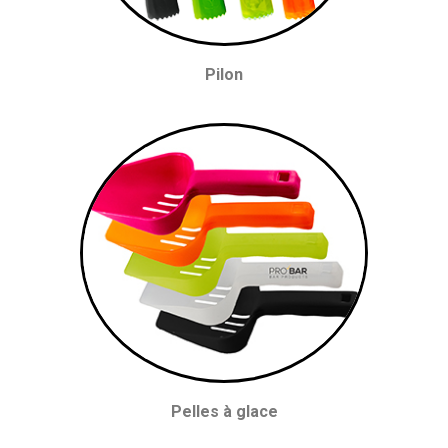
Pilon
Pelles à glace