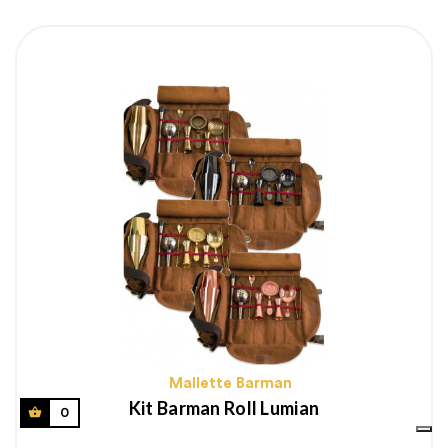
Mallette Barman
Kit Barman Roll Lumian
0