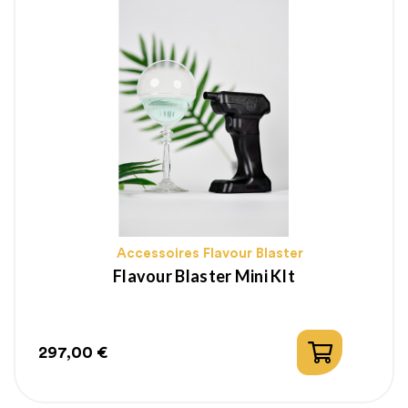
Accessoires Flavour Blaster
Flavour Blaster Mini KIt
297,00 €
Prix