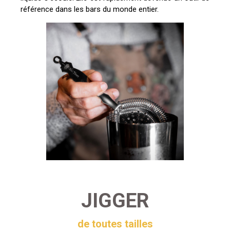
référence dans les bars du monde entier.
JIGGER
de toutes tailles