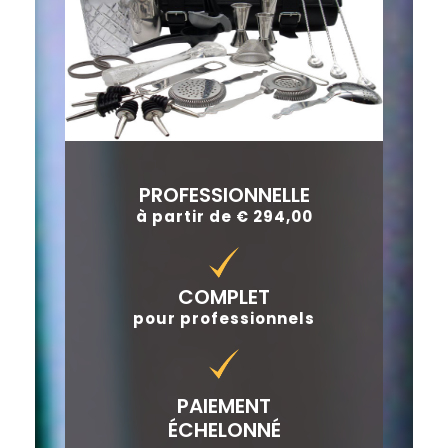
PROFESSIONNELLE
à partir de € 294,00
COMPLET
pour professionnels
PAIEMENT
ÉCHELONNÉ