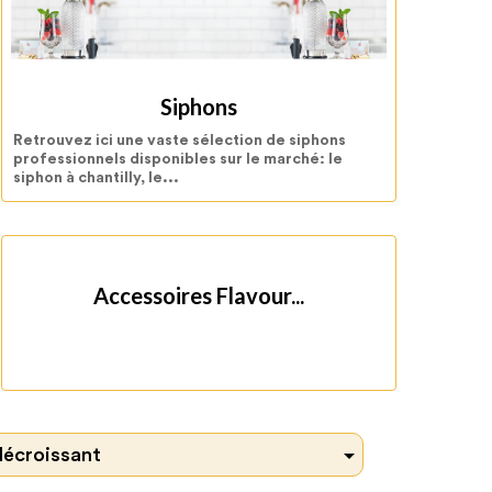
Siphons
Retrouvez ici une vaste sélection de siphons
professionnels disponibles sur le marché: le
siphon à chantilly, le...
Accessoires Flavour...

décroissant