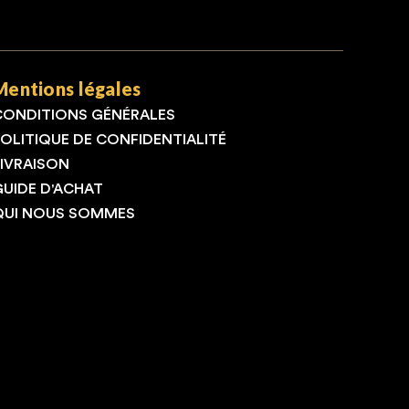
Mentions légales
CONDITIONS GÉNÉRALES
POLITIQUE DE CONFIDENTIALITÉ
LIVRAISON
GUIDE D'ACHAT
QUI NOUS SOMMES