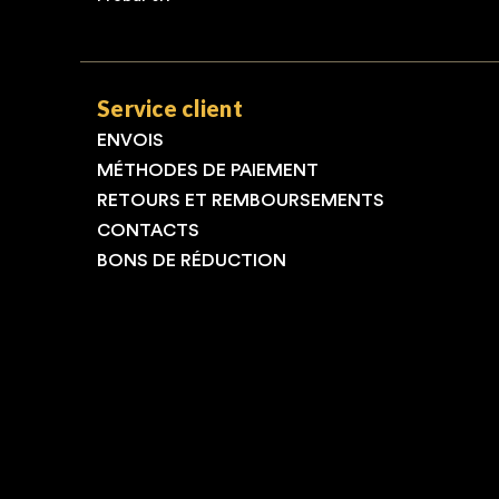
Service client
ENVOIS
MÉTHODES DE PAIEMENT
RETOURS ET REMBOURSEMENTS
CONTACTS
BONS DE RÉDUCTION