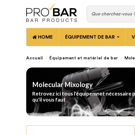
HOME
ÉQUIPEMENT DE BAR
V
Accueil
Équipement et matériel de bar
Mole
Molecular Mixology
Retrovez ici tous l'équipemnet nécessaire p
qu'il vous faut