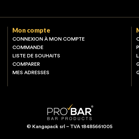
Mon compte
CONNEXION À MON COMPTE
COMMANDE
LISTE DE SOUHAITS
COMPARER
MES ADRESSES
© Kangapack srl – TVA 18485661005