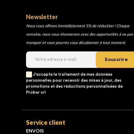
Newsletter
Nous vous offrons immédiatement 5% de réduction ! Chaque
semaine, nous vous étonnerons avec des opportunités à ne pas
manquer et vous pourrez vous désabonner à tout moment.
Souscrire
J'accepte le traitement de mes données
personnelles pour recevoir des mises à jour, des
promotions et des réductions personnalisées de
Probar srl
Service client
ENVOIS