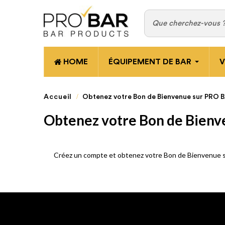
HOME
ÉQUIPEMENT DE BAR
V
Accueil
Obtenez votre Bon de Bienvenue sur PRO 
Obtenez votre Bon de Bienv
Créez un compte et obtenez votre Bon de Bienvenue 