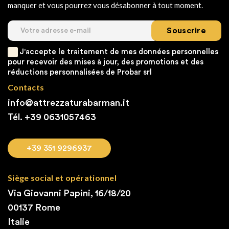
manquer et vous pourrez vous désabonner à tout moment.
Souscrire
J'accepte le traitement de mes données personnelles
pour recevoir des mises à jour, des promotions et des
réductions personnalisées de Probar srl
Contacts
info@attrezzaturabarman.it
Tél. +39
0631057463
+39 351 9296937
Siège social et opérationnel
Via Giovanni Papini, 16/18/20
00137 Rome
Italie