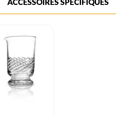
ACCESSOIRES SPÉCIFIQUES