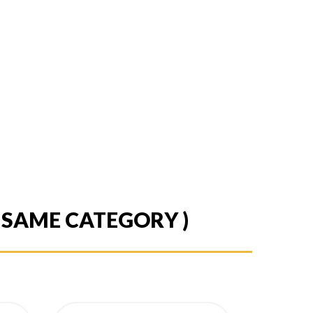
E SAME CATEGORY )