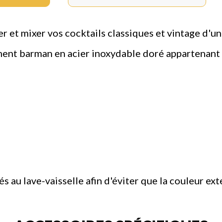
r et mixer vos cocktails classiques et vintage d'u
ent barman en acier inoxydable doré appartenant à
és au lave-vaisselle afin d'éviter que la couleur 