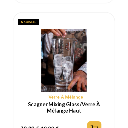
Nouveau
Verre À Mélange
Scagner Mixing Glass/Verre À
Mélange Haut