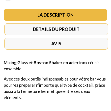
LA DESCRIPTION
DÉTAILS DU PRODUIT
AVIS
Mixing Glass et Boston Shaker en acier inox
réunis
ensemble!
Avec ces deux outils indispensables pour vôtre bar vous
pourrez preparer n'importe quel type de cocktail, grâce
aussi à la fermeture hermétique entre ces deux
éléments.