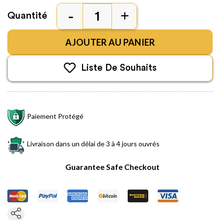
Quantité
AJOUTER AU PANIER
Liste De Souhaits
Paiement Protégé
Livraison dans un délai de 3 à 4 jours ouvrés
Guarantee Safe Checkout