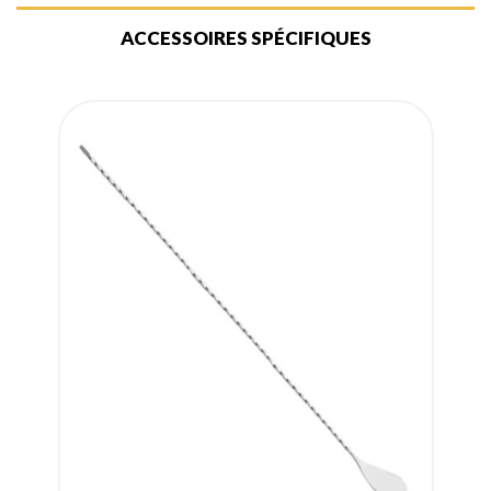
ACCESSOIRES SPÉCIFIQUES