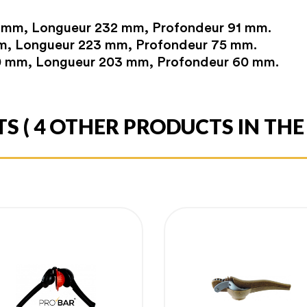
0 mm, Longueur 232 mm, Profondeur 91 mm.
 mm, Longueur 223 mm, Profondeur 75 mm.
 40 mm, Longueur 203 mm, Profondeur 60 mm.
TS
( 4 OTHER PRODUCTS IN TH