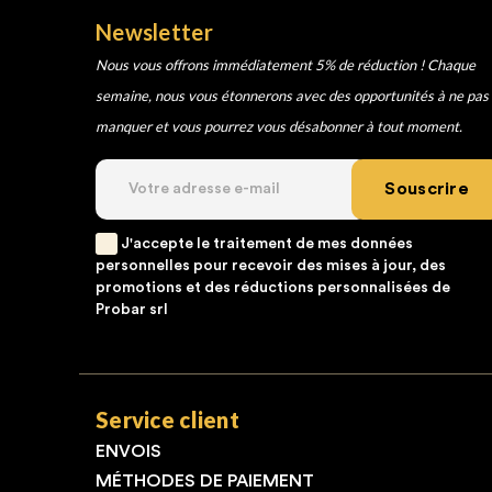
Newsletter
Nous vous offrons immédiatement 5% de réduction ! Chaque
semaine, nous vous étonnerons avec des opportunités à ne pas
manquer et vous pourrez vous désabonner à tout moment.
Souscrire
J'accepte le traitement de mes données
personnelles pour recevoir des mises à jour, des
promotions et des réductions personnalisées de
Probar srl
Service client
ENVOIS
MÉTHODES DE PAIEMENT