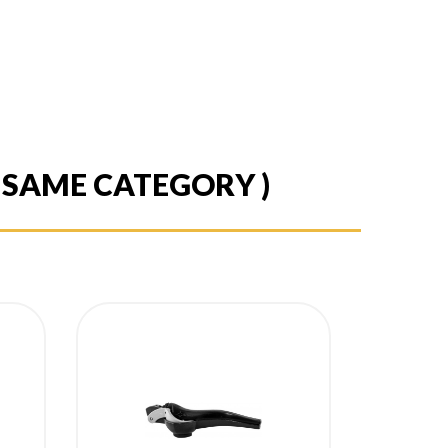
E SAME CATEGORY )