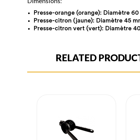
Dimensions:
Presse-orange (orange): Diamètre 6
Presse-citron (jaune): Diamètre 45
Presse-citron vert (vert): Diamètre
RELATED PRODUC