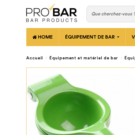
HOME
ÉQUIPEMENT DE BAR
V
Accueil
Équipement et matériel de bar
Équi