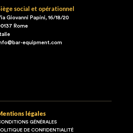
Siège social et opérationnel
ia Giovanni Papini, 16/18/20
00137 Rome
talie
info@bar-equipment.com
Mentions légales
CONDITIONS GÉNÉRALES
POLITIQUE DE CONFIDENTIALITÉ