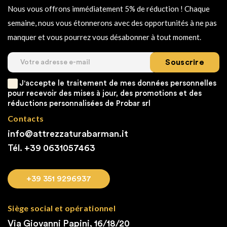
Nous vous offrons immédiatement 5% de réduction ! Chaque
semaine, nous vous étonnerons avec des opportunités à ne pas
manquer et vous pourrez vous désabonner à tout moment.
Souscrire
J'accepte le traitement de mes données personnelles
pour recevoir des mises à jour, des promotions et des
réductions personnalisées de Probar srl
Contacts
info@attrezzaturabarman.it
Tél. +39
0631057463
+39 351 9296937
Siège social et opérationnel
Via Giovanni Papini, 16/18/20