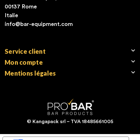
00137 Rome
Italie
info@bar-equipment.com

Service client

Mon compte

Mentions légales
© Kangapack srl – TVA 18485661005