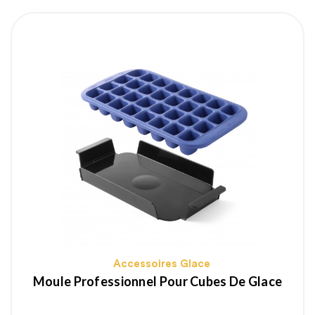
Accessoires Glace
Moule Professionnel Pour Cubes De Glace