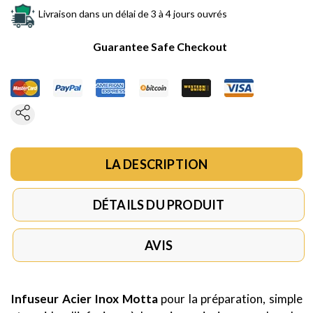
Livraison dans un délai de 3 à 4 jours ouvrés
Guarantee Safe Checkout
LA DESCRIPTION
DÉTAILS DU PRODUIT
AVIS
Infuseur Acier Inox Motta
pour la préparation, simple