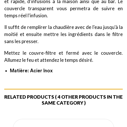
et rapide, d'infusions à la maison ainsi que au bar. Le
couvercle transparent vous permetra de suivre en
temps réel l'infusion.
Il suffit de remplirer la chaudière avec de l'eau jusqu'à la
moitié et ensuite mettre les ingrédients dans le filtre
sans les presser.
Mettez le couvre-filtre et fermé avec le couvercle.
Allumez le feu et attendez le temps désiré.
Matière: Acier Inox
RELATED PRODUCTS
( 4 OTHER PRODUCTS IN THE
SAME CATEGORY )