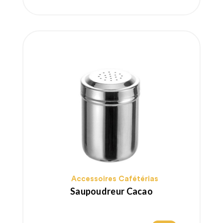
Accessoires Cafétérias
Saupoudreur Cacao