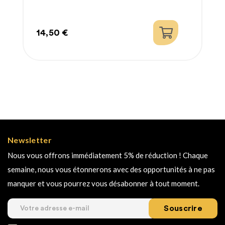
14,50 €
Prix
Newsletter
Nous vous offrons immédiatement 5% de réduction ! Chaque
semaine, nous vous étonnerons avec des opportunités à ne pas
manquer et vous pourrez vous désabonner à tout moment.
Souscrire