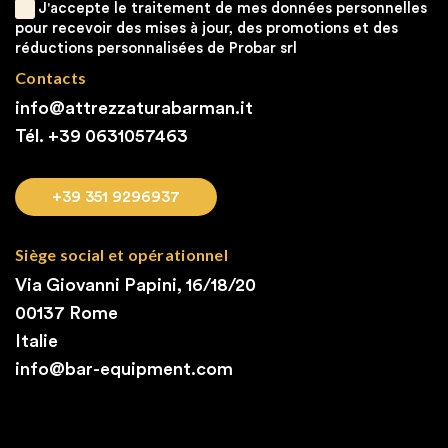
J'accepte le traitement de mes données personnelles
pour recevoir des mises à jour, des promotions et des
réductions personnalisées de Probar srl
Contacts
info@attrezzaturabarman.it
Tél. +39
0631057463
+39 351 9296937
Siège social et opérationnel
Via Giovanni Papini, 16/18/20
00137 Rome
Italie
info@bar-equipment.com