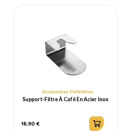
Accessoires Cafétérias
Support-Filtre À Café En Acier Inox
18,90 €
Prix