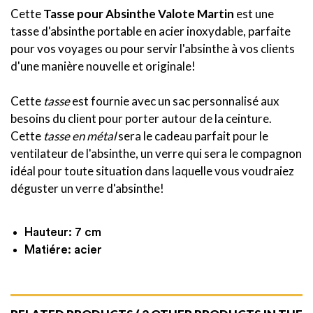
Cette
Tasse pour Absinthe
Valote Martin
est une
tasse d'absinthe portable en acier inoxydable, parfaite
pour vos voyages ou pour servir l'absinthe à vos clients
d'une manière nouvelle et originale!
Cette
tasse
est fournie avec un sac personnalisé aux
besoins du client pour porter autour de la ceinture.
Cette
tasse en métal
sera le cadeau parfait pour le
ventilateur de l'absinthe, un verre qui sera le compagnon
idéal pour toute situation dans laquelle vous voudraiez
déguster un verre d'absinthe!
Hauteur: 7 cm
Matiére: acier