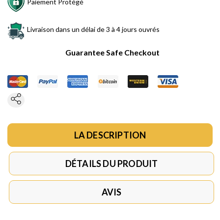
Paiement Protégé
Livraison dans un délai de 3 à 4 jours ouvrés
Guarantee Safe Checkout
LA DESCRIPTION
DÉTAILS DU PRODUIT
AVIS