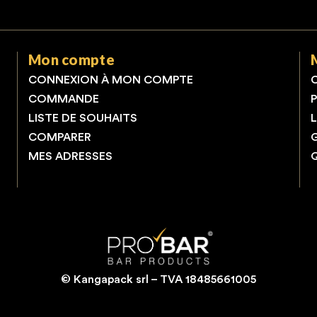
Mon compte
CONNEXION À MON COMPTE
COMMANDE
LISTE DE SOUHAITS
COMPARER
MES ADRESSES
© Kangapack srl – TVA 18485661005