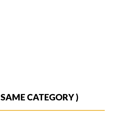
E SAME CATEGORY )