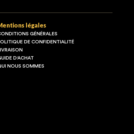
Mentions légales
CONDITIONS GÉNÉRALES
POLITIQUE DE CONFIDENTIALITÉ
LIVRAISON
GUIDE D'ACHAT
QUI NOUS SOMMES