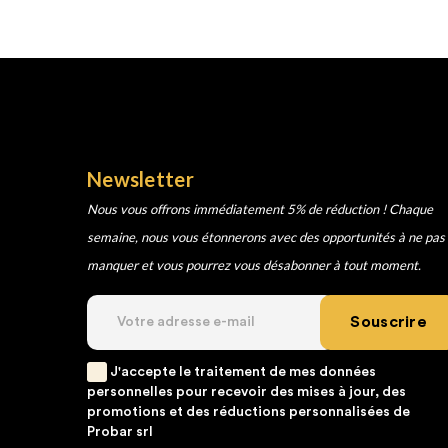
Newsletter
Nous vous offrons immédiatement 5% de réduction ! Chaque
semaine, nous vous étonnerons avec des opportunités à ne pas
manquer et vous pourrez vous désabonner à tout moment.
Souscrire
J'accepte le traitement de mes données
personnelles pour recevoir des mises à jour, des
promotions et des réductions personnalisées de
Probar srl