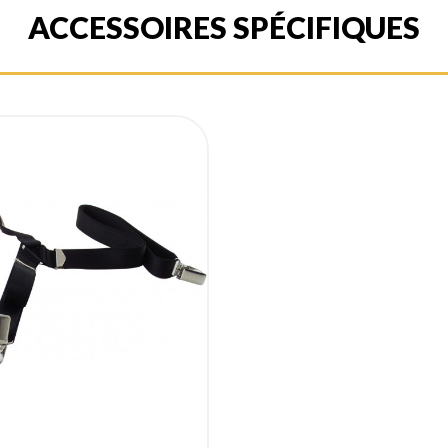
ACCESSOIRES SPÉCIFIQUES