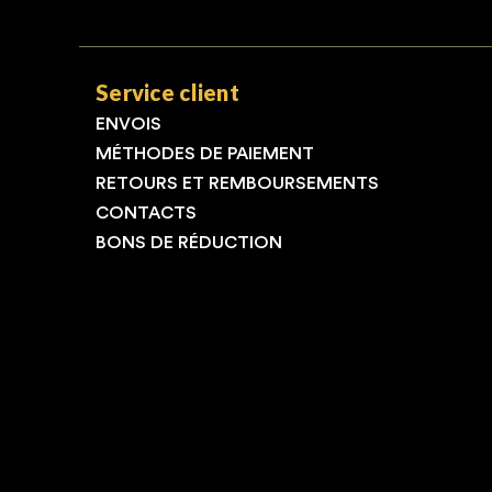
Service client
ENVOIS
MÉTHODES DE PAIEMENT
RETOURS ET REMBOURSEMENTS
CONTACTS
BONS DE RÉDUCTION