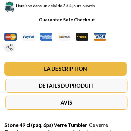
Livraison dans un délai de 3 à 4 jours ouvrés
Guarantee Safe Checkout
LA DESCRIPTION
DÉTAILS DU PRODUIT
AVIS
Stone 49 cl (paq. 6ps) Verre Tumbler
Ce verre