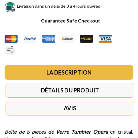
Livraison dans un délai de 3 à 4 jours ouvrés
Guarantee Safe Checkout
LA DESCRIPTION
DÉTAILS DU PRODUIT
AVIS
Boîte de 6 pièces de
Verre Tumbler Opera
en cristal.