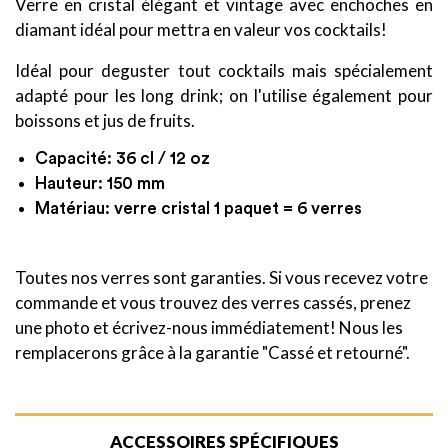
Verre en cristal élégant et vintage avec enchoches en
diamant idéal pour mettra en valeur vos cocktails!
Idéal pour deguster tout cocktails mais spécialement
adapté pour les long drink; on l'utilise également pour
boissons et jus de fruits.
Capacité: 36 cl / 12 oz
Hauteur: 150 mm
Matériau: verre cristal 1 paquet = 6 verres
Toutes nos verres sont garanties. Si vous recevez votre
commande et vous trouvez des verres cassés, prenez
une photo et écrivez-nous immédiatement! Nous les
remplacerons grâce à la garantie "Cassé et retourné".
ACCESSOIRES SPÉCIFIQUES