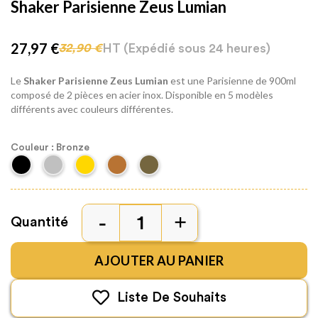
Shaker Parisienne Zeus Lumian
27,97 €
HT
(Expédié sous 24 heures)
32,90 €
Le
Shaker Parisienne Zeus Lumian
est une Parisienne de 900ml
composé de 2 pièces en acier inox. Disponible en 5 modèles
différents avec couleurs différentes.
Couleur : Bronze
Quantité
AJOUTER AU PANIER
Liste De Souhaits