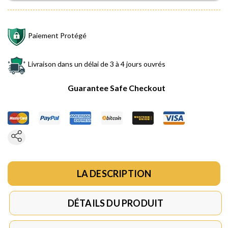
Paiement Protégé
Livraison dans un délai de 3 à 4 jours ouvrés
Guarantee Safe Checkout
LA DESCRIPTION
DÉTAILS DU PRODUIT