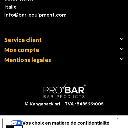
Italie
info@bar-equipment.com

Service client

Mon compte

Mentions légales
© Kangapack srl – TVA 18485661005
Vos choix en matière de confidentialité