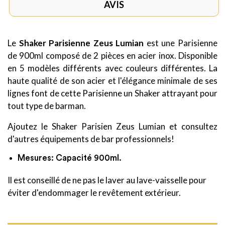
AVIS
Le
Shaker Parisienne Zeus Lumian
est une Parisienne
de 900ml composé de 2 pièces en acier inox. Disponible
en 5 modèles différents avec couleurs différentes. La
haute qualité de son acier et l'élégance minimale de ses
lignes font de cette Parisienne un Shaker attrayant pour
tout type de barman.
Ajoutez le Shaker Parisien Zeus Lumian et consultez
d'autres équipements de bar professionnels!
Mesures: Capacité 900ml.
Il est conseillé de ne pas le laver au lave-vaisselle pour
éviter d'endommager le revêtement extérieur.