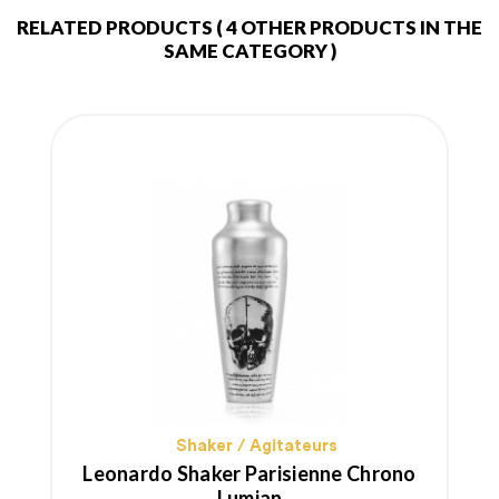
RELATED PRODUCTS
( 4 OTHER PRODUCTS IN THE
SAME CATEGORY )
Shaker / Agitateurs
Leonardo Shaker Parisienne Chrono
Lumian