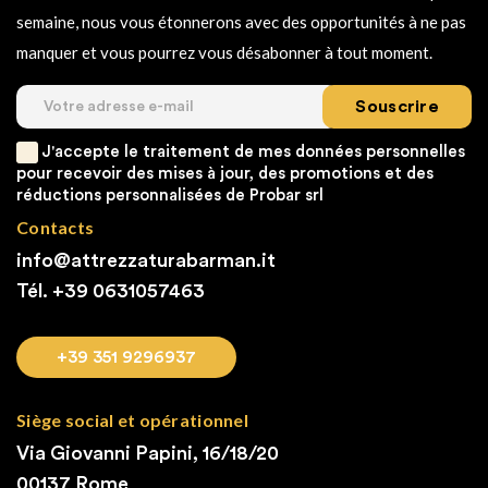
semaine, nous vous étonnerons avec des opportunités à ne pas
manquer et vous pourrez vous désabonner à tout moment.
Souscrire
J'accepte le traitement de mes données personnelles
pour recevoir des mises à jour, des promotions et des
réductions personnalisées de Probar srl
Contacts
info@attrezzaturabarman.it
Tél. +39
0631057463
+39 351 9296937
Siège social et opérationnel
Via Giovanni Papini, 16/18/20
00137 Rome