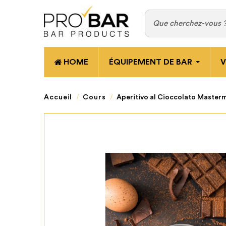
HOME
ÉQUIPEMENT DE BAR
V
Accueil
Cours
Aperitivo al Cioccolato Master