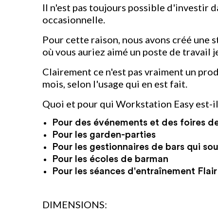
Il n'est pas toujours possible d'investir
occasionnelle.
Pour cette raison, nous avons créé une s
où vous auriez aimé un poste de travail je
Clairement ce n'est pas vraiment un produi
mois, selon l'usage qui en est fait.
Quoi et pour qui Workstation Easy est-il
Pour des événements et des foires de
Pour les garden-parties
Pour les gestionnaires de bars qui souh
Pour les écoles de barman
Pour les séances d'entraînement Flair 
DIMENSIONS: