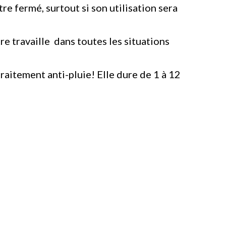
re fermé, surtout si son utilisation sera
e travaille dans toutes les situations
traitement anti-pluie! Elle dure de 1 à 12