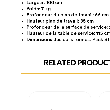
Largeur: 100 cm
Poids: 7 kg
Profondeur du plan de travail: 56 cm 
Hauteur plan de travail: 85 cm
Profondeur de la surface de service:
Hauteur de la table de service: 115 c
Dimensions des colis fermés: Pack Sta
RELATED PRODUC