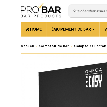
HOME
ÉQUIPEMENT DE BAR
V
Accueil
Comptoir de Bar
Comptoirs Portab