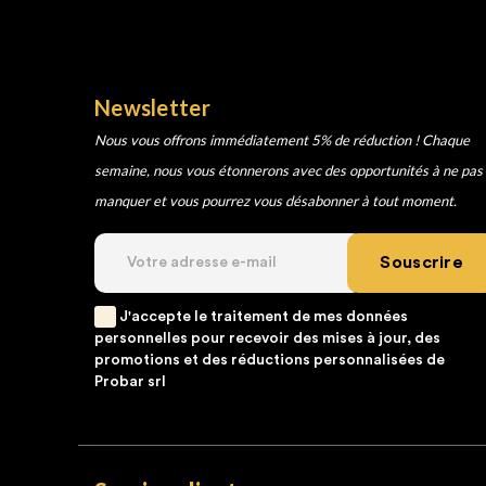
Newsletter
Nous vous offrons immédiatement 5% de réduction ! Chaque
semaine, nous vous étonnerons avec des opportunités à ne pas
manquer et vous pourrez vous désabonner à tout moment.
Souscrire
J'accepte le traitement de mes données
personnelles pour recevoir des mises à jour, des
promotions et des réductions personnalisées de
Probar srl