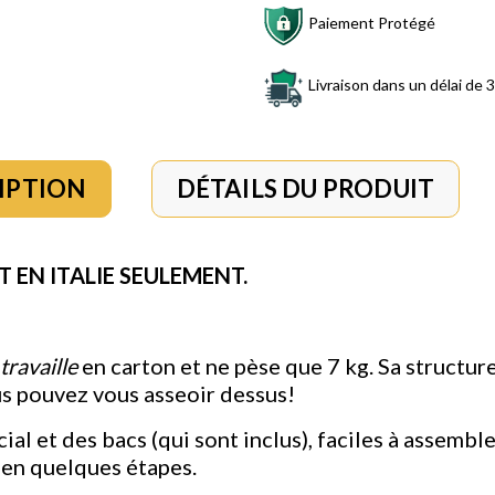
Paiement Protégé
Livraison dans un délai de 3
IPTION
DÉTAILS DU PRODUIT
 EN ITALIE SEULEMENT.
travaille
en carton et ne pèse que 7 kg. Sa structur
ous pouvez vous asseoir dessus!
ial et des bacs (qui sont inclus), faciles à assemb
s en quelques étapes.