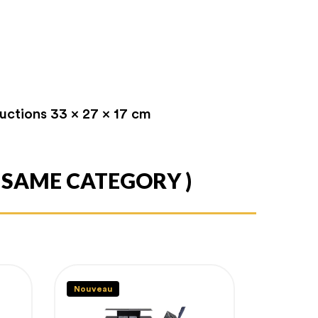
ructions 33 x 27 x 17 cm
E SAME CATEGORY )
Nouveau