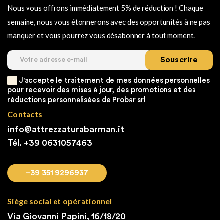
Nous vous offrons immédiatement 5% de réduction ! Chaque
semaine, nous vous étonnerons avec des opportunités à ne pas
manquer et vous pourrez vous désabonner à tout moment.
Souscrire
J'accepte le traitement de mes données personnelles
pour recevoir des mises à jour, des promotions et des
réductions personnalisées de Probar srl
Contacts
info@attrezzaturabarman.it
Tél. +39
0631057463
+39 351 9296937
Siège social et opérationnel
Via Giovanni Papini, 16/18/20