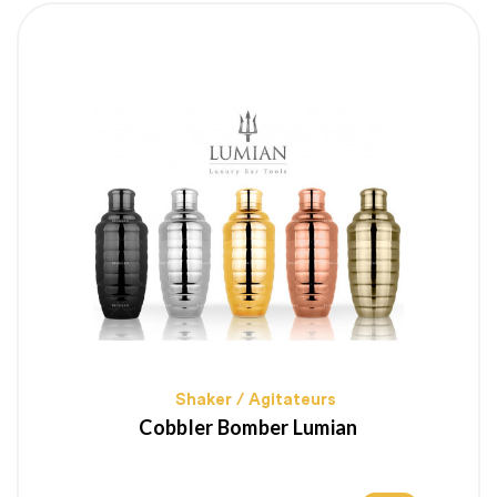
Shaker / Agitateurs
Cobbler Bomber Lumian