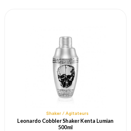
Shaker / Agitateurs
Leonardo Cobbler Shaker Kenta Lumian
500ml